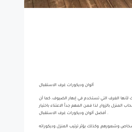
ألوان وديكورات غرف الاستقبال
لأنها الغرف التي تستخدم في إبهار الضيوف، كما أن
المنزل بالزوار، لذا فمن المهم جداً الاعتناء باختيار
أفضل ألوان وديكورات غرف الاستقبال .