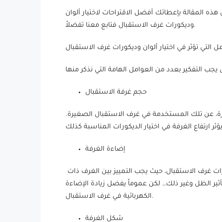
هذه المقالة بإعطائك أفضل الاقتراحات لاختيار ألوان
وديكورات غرف الاستقبال فتابع معنا تفضلاً.
ل التي تؤثر في اختيار ألوان وديكورات غرف الاستقبال
حجم غرفة الاستقبال
يرة، عن تلك المستخدمة في غرف الاستقبال الصغيرة.
إضاءة الغرفة
تعتبر إضاءة الغرفة من العوامل المهمة التي تؤثر على ألوان وديكورات غرف الاستقبال، حيث يجب التمييز بين الغرف ذات
ير الظل وغير ذلك… لكن عموماً يفضل زيادة الإضاءة
الكهربائية في غرف الاستقبال.
شكل الغرفة