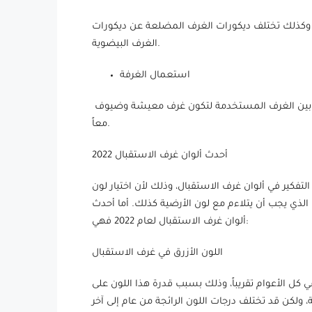
 وكذلك تختلف ديكورات الغرف المضلعة عن ديكورات
الغرف البيضوية.
استعمال الغرفة
يجب التمييز هنا بين غرف الاستقبال التي تستخدم للضيوف فقط، وبين الغرف المستخدمة لتكون غرف معيشة وضيوف
معاً.
أحدث ألوان غرف الاستقبال 2022
التفكير في ألوان غرف الاستقبال، وذلك لأن اختيار لون
ث الذي يجب أن يتلاءم مع لون الأرضية كذلك. أما أحدث
ألوان غرف الاستقبال لعام 2022 فهي:
اللون الأزرق في غرف الاستقبال
ي كل الأعوام تقريباً، وذلك بسبب قدرة هذا اللون على