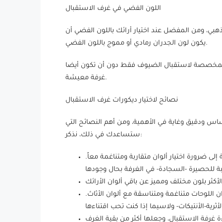
اللون الفضي في غرف الاستقبال
بي، ومن المفضل عند اختيار أرائك باللون الفضي أن
يكون لون الجدران رمادي أو مموج باللون الفضي.
ف المخصصة لاستقبال الضيوف فقط دون أن تكون أيضا
غرفة معيشة.
نصائح لاختيار ديكورات غرف الاستقبال
ساس ودقيق وغاية في الأهمية، ومن أهم النصائح التي
ستساعدك في ذلك، نذكر:
لى ضرورة اختيار ألوان متقاربة ومتناغمة معاً.
اللوحات متناغمة ومتناسقة مع ألوان الأثاث.