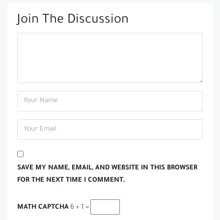
Join The Discussion
SAVE MY NAME, EMAIL, AND WEBSITE IN THIS BROWSER
FOR THE NEXT TIME I COMMENT.
MATH CAPTCHA
6 + 1 =