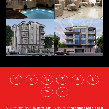
© Copyrights 2023- by
Reitajdar
Developed by
Webspace Middle East