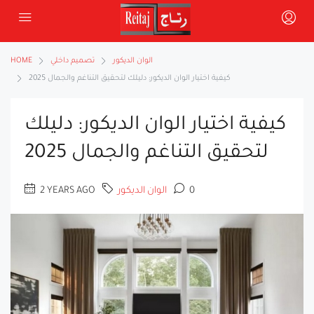
الوان الديكور
تصميم داخلي
HOME
كيفية اختيار الوان الديكور: دليلك لتحقيق التناغم والجمال 2025
كيفية اختيار الوان الديكور: دليلك
لتحقيق التناغم والجمال 2025
0
الوان الديكور
2 YEARS AGO