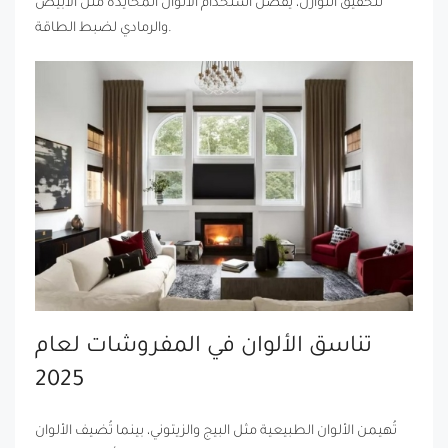
لتحقيق التوازن، يُفضّل استخدام الألوان المحايدة مثل الأبيض
والرمادي لضبط الطاقة.
تناسق الألوان في المفروشات لعام
2025
تُهيمن الألوان الطبيعية مثل البيج والزيتوني، بينما تُضيف الألوان