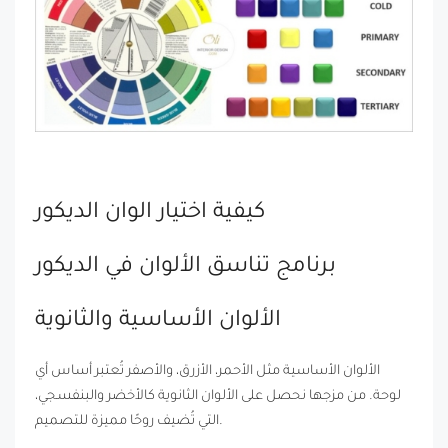
كيفية اختيار الوان الديكور
برنامج تناسق الألوان في الديكور
الألوان الأساسية والثانوية
الألوان الأساسية مثل الأحمر، الأزرق، والأصفر تُعتبر أساس أي
لوحة. من مزجها نحصل على الألوان الثانوية كالأخضر والبنفسجي،
التي تُضيف روحًا مميزة للتصميم.