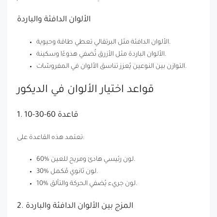
الألوان الدافئة والباردة
الألوان الدافئة مثل البرتقالي تعطي طاقة وحيوية.
الألوان الباردة مثل الأزرق تُضفي هدوءًا وسكينة.
التوازن بين النوعين يُعزز تناسق الألوان في المفروشات.
قواعد اختيار الألوان في الديكور
1. قاعدة 60-30-10
تعتمد هذه القاعدة على:
60% لون رئيسي هادئ ومريح للعين.
30% لون ثانوي مُكمل.
10% لون جريء يُضفي الحركة والتألق.
2. المزج بين الألوان الدافئة والباردة