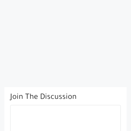
Join The Discussion