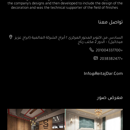
the company's designs and then developed to include the design of the
decoration and was the technical supporter of the field of finishes
تواصل معنا
السادس من اكتوبر المحور المركزى ٢ أبراج الشركة العالمية (ابراج عزيز
ميخائيل) – الدور 2 مكتب رتاج
201004337700+
2038382477+
Info@ReitajDar.com
معرض صور