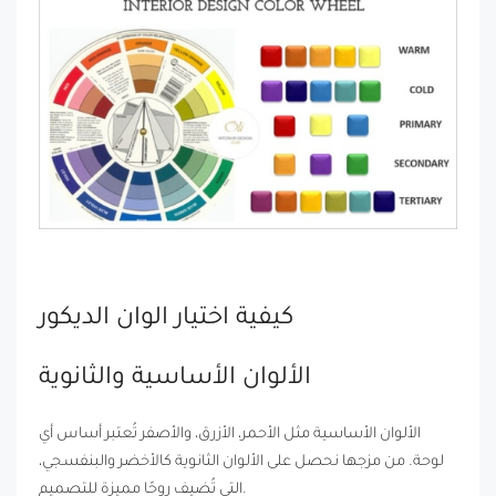
كيفية اختيار الوان الديكور
الألوان الأساسية والثانوية
الألوان الأساسية مثل الأحمر، الأزرق، والأصفر تُعتبر أساس أي
لوحة. من مزجها نحصل على الألوان الثانوية كالأخضر والبنفسجي،
التي تُضيف روحًا مميزة للتصميم.