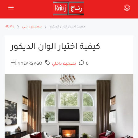
كيفية اختيار الوان الديكور
تصميم داخلي
HOME
كيفية اختيار الوان الديكور
0
تصميم داخلي
4 YEARS AGO